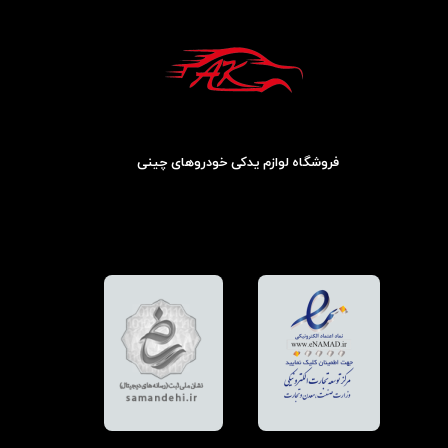
فروشگاه لوازم یدکی خودروهای چینی