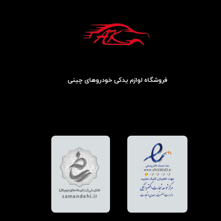
فروشگاه لوازم یدکی خودروهای چینی