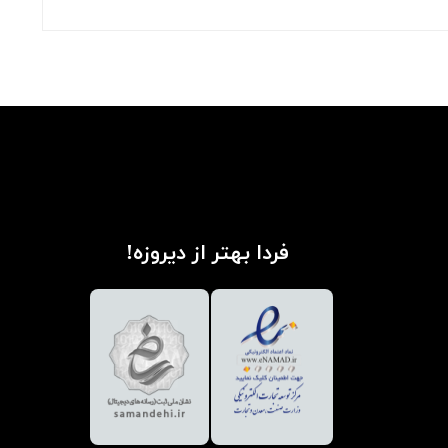
فردا بهتر از دیروزه!