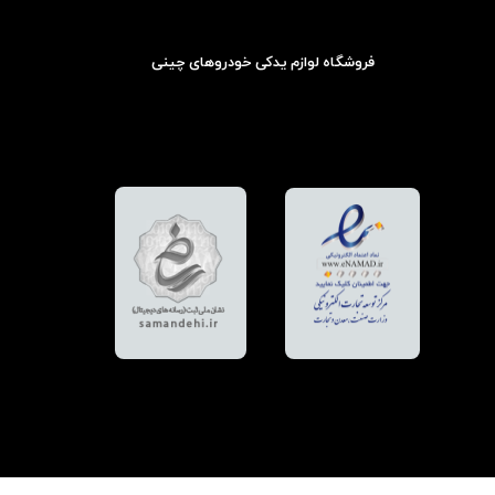
فروشگاه لوازم یدکی خودروهای چینی