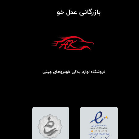
بازرگانی عدل خو
فروشگاه لوازم یدکی خودروهای چینی