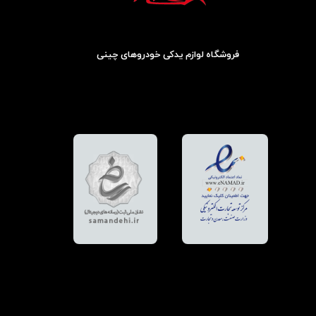
فروشگاه لوازم یدکی خودروهای چینی