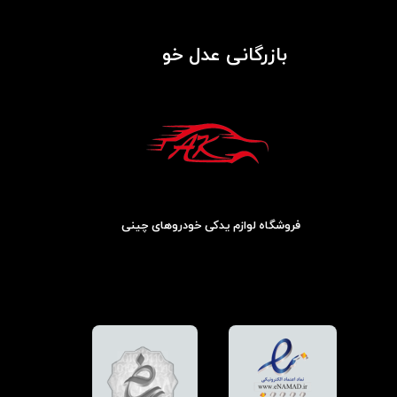
بازرگانی عدل خو
فروشگاه لوازم یدکی خودروهای چینی