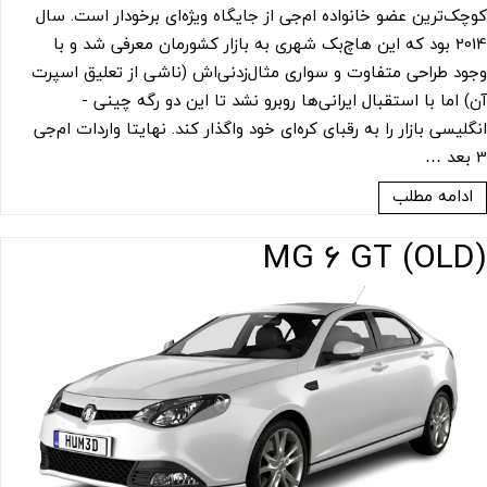
کوچک‌ترین عضو خانواده ام‌جی از جایگاه ویژه‌ای برخودار است. سال
2014 بود که این هاچ‌بک شهری به بازار کشورمان معرفی شد و با
وجود طراحی متفاوت و سواری مثال‌زدنی‌اش (ناشی از تعلیق اسپرت
آن) اما با استقبال ایرانی‌ها روبرو نشد تا این دو رگه چینی -
انگلیسی بازار را به رقبای کره‌ای خود واگذار کند. نهایتا واردات ام‌جی
3 بعد …
ادامه مطلب
(OLD) MG 6 GT