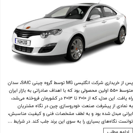
پس از خریداری شرکت انگلیسی MG توسط گروه چینی SAIC، سدان
متوسط 550 اولین محصولی بود که با اهداف صادراتی به بازار ایران
راه یافت. این مدل، که از 2010 تا 2013 در کشورمان فروخته می‌شد،
به نمادی از پیشرفت صنعت خودروسازی چین در نگاه مشتریان
ایرانی مبدل شده بود و به لطف مشخصات فنی و کیفیت مناسبش،
توانست نگاه‌های بسیاری را به سوی این برند جلب کند. در شرایط …
ادامه مطلب