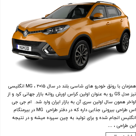
همزمان با رونق خودرو های شاسی بلند در سال ۲۰۱۵ ، MG انگلیسی
نیز مدل GS رو به عنوان اولین کراس اورش روانه بازار جهانی کرد و از
اواخر همون سال اولین سری آن به بازار ایران وارد شد. ام جی جی
اس طراحی بیرونی جذابی داره که در دفتر طراحی MG در بیرمنگام
انگلیس انجام شده و برای تولید به چین سپرده میشه و در نتیجه
این طراحی ، …