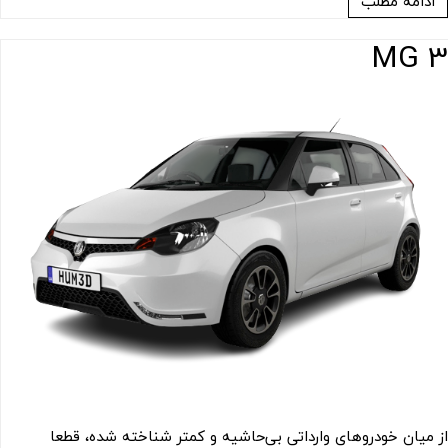
ادامه مطلب
MG 3
از میان خودروهای وارداتی بی‌حاشیه و کمتر شناخته شده، قطعا