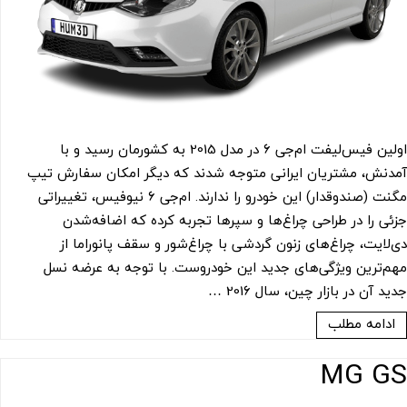
اولین فیس‌لیفت ام‌جی 6 در مدل 2015 به کشورمان رسید و با
آمدنش، مشتریان ایرانی متوجه شدند که دیگر امکان سفارش تیپ
مگنت (صندوقدار) این خودرو را ندارند. ام‌جی 6 نیوفیس، تغییراتی
جزئی را در طراحی چراغ‌ها و سپرها تجربه کرده که اضافه‌شدن
دی‌لایت، چراغ‌های زنون گردشی با چراغ‌شور و سقف پانوراما از
مهم‌ترین ویژگی‌های جدید این خودروست. با توجه به عرضه نسل
جدید آن در بازار چین، سال 2016 …
ادامه مطلب
MG GS