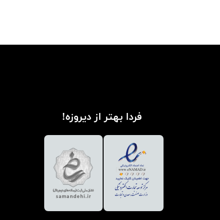
فردا بهتر از دیروزه!