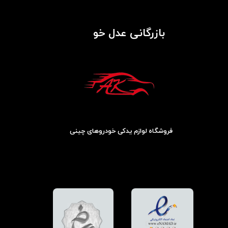
بازرگانی عدل خو
فروشگاه لوازم یدکی خودروهای چینی