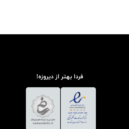
فردا بهتر از دیروزه!