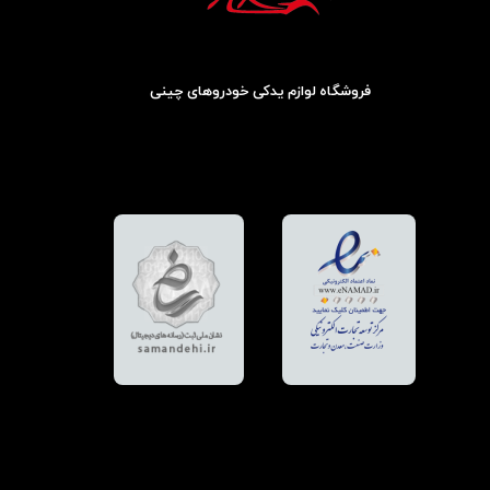
فروشگاه لوازم یدکی خودروهای چینی