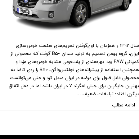
سال 1392 و همزمان با اوج‌گرفتن تحریم‌های صنعت خودروسازی
ایران، گروه بهمن تصمیم به تولید سدان B50 گرفت که محصولی از
کمپانی FAW بود. بهره‌مندی از پلت‌فرمی مشابه خودروهای مزدا و
همچنین استفاده از پیشرانه‌های فولکس‌واگن، B50 را روی کاغذ به
محصولی قابل قبول برای عرضه در ایران مبدل کرد و حتی می‌توانست
بهترین جایگزین برای جیلی امگرند 7 در ایران باشد اما در عمل اتفاق
دیگری افتاد؛ تبلیغات ضعیف …
ادامه مطلب