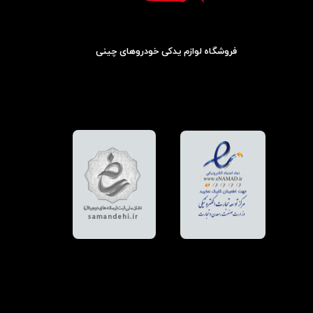
فروشگاه لوازم یدکی خودروهای چینی