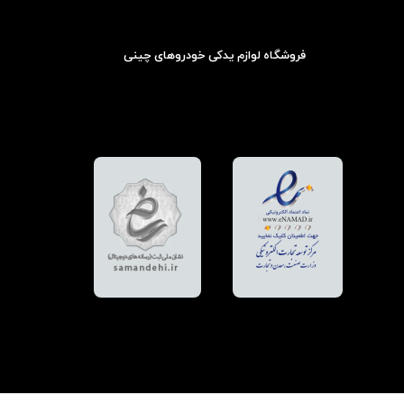
فروشگاه لوازم یدکی خودروهای چینی