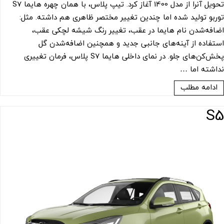
تحویل آنرا از مدل 1400 آغاز کرد. تیپ پلاس، با همان چهره هایما S7
توربو تولید شده اما چندین تغییر مختصر ظاهری هم داشته. مثل:
اضافه‌شدن نام هایما در عقب، تغییر رنگ شیشه لچکی عقب،
استفاده از آینه‌های جانبی جدید و همچنین اضافه‌شدن گل‌
پخش‌کن‌های جلو. در نمای داخلی هایما S7 پلاس، فرمان تغییری
نداشته اما …
ادامه مطلب
S5