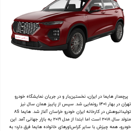
پرچمدار هایما در ایران، نخستین‌بار و در جریان نمایشگاه خودرو
تهران در بهار 1401 رونمایی شد. سپس از پاییز همان سال نیز
تولیدانبوهش در کارخانه ایران خودرو خراسان آغاز شد. هایما 8S
متولد سال 2018 است اما ابتدا از مدل 2019 به بازار جهانی آمد. این
خودرو، همه چیزش با سایر کراس‌اورهای خانواده هایما فرق دارد؛ به