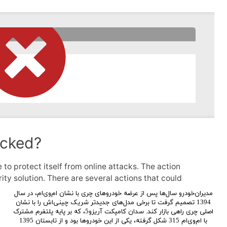
مدیران‌خودرو سال‌ها پس از عرضه خودروهای چری با نشان ام‌وی‌ام، در سال
1394 تصمیم گرفت تا برخی مدل‌های جدیدتر شریک چینی‌اش را با نشان
اصلی چری راهی بازار کند. سدان کامپکت آریزو5، که بر پایه پلتفرم مشترک
با ام‌وی‌ام 315 شکل گرفته، یکی از این خودروها بود و از تابستان 1395