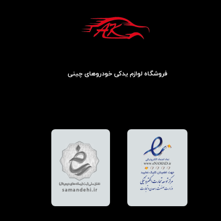
فروشگاه لوازم یدکی خودروهای چینی