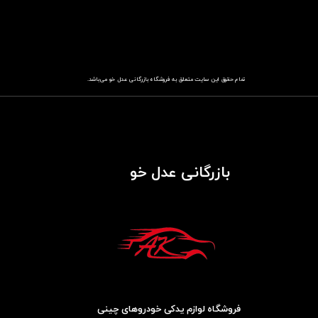
تمام حقوق این سایت متعلق به فروشگاه
باز​​​​​​​رگانی عدل خو
می‌باشد.
بازرگانی عدل خو
فروشگاه لوازم یدکی خودروهای چینی