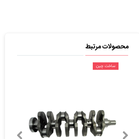
محصولات مرتبط
ساخت چین