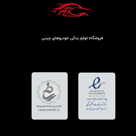
فروشگاه لوازم یدکی خودروهای چینی