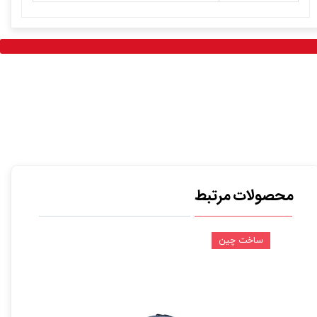
محصولات مرتبط
ساخت چین