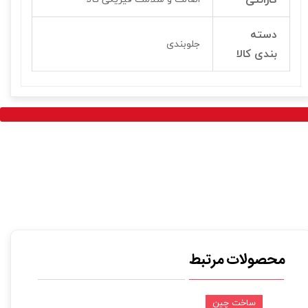
دسته
جلوبندی
بندی کالا
محصولات مرتبط
ساخت چین