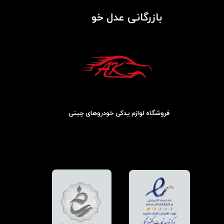
بازرگانی عدل خو
فروشگاه لوازم یدکی خودروهای چینی