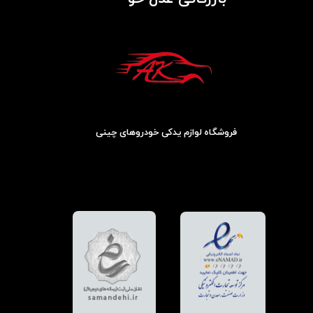
فروشگاه لوازم یدکی خودروهای چینی