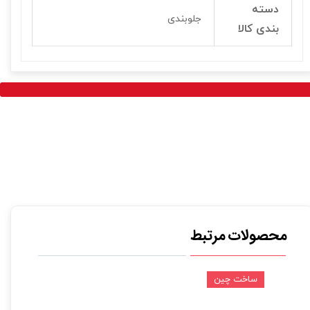
دسته
جلوبندی
بندی کالا
محصولات مرتبط
ساخت چین