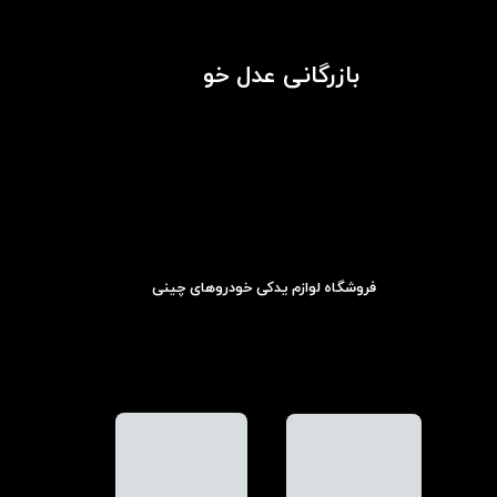
بازرگانی عدل خو
فروشگاه لوازم یدکی خودروهای چینی