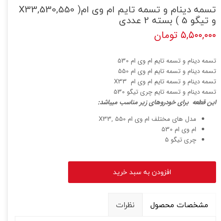
تسمه دینام و تسمه تایم ام وی ام( 530,550,X33
و تیگو 5 ) بسته 2 عددی
۵,۵۰۰,۰۰۰ تومان
تسمه دینام و تسمه تایم ام وی ام 530
تسمه دینام و تسمه تایم ام وی ام 550
تسمه دینام و تسمه تایم ام وی ام X33
تسمه دینام و تسمه تایم چری تیگو 530
این قطعه برای خودروهای زیر مناسب میباشد:
مدل های مختلف ام وی ام 550 ,X33
ام وی ام 530
چری تیگو 5
افزودن به سبد خرید
مشخصات محصول
نظرات