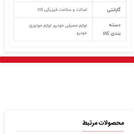
گارانتی
اصالت و سلامت فیزیکی کالا
دسته
لوازم مصرفی خودرو, لوازم موتوری
بندی کالا
خودرو
محصولات مرتبط