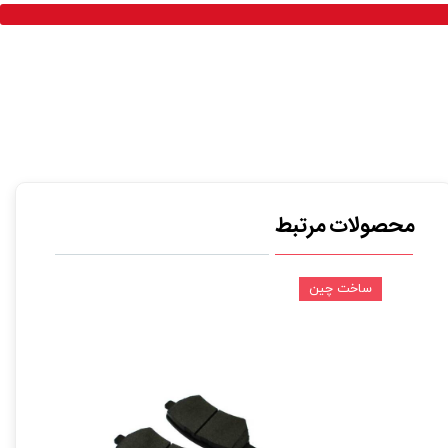
محصولات مرتبط
ساخت چین