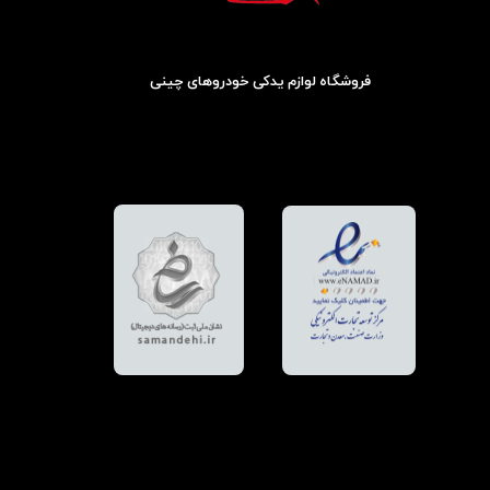
فروشگاه لوازم یدکی خودروهای چینی