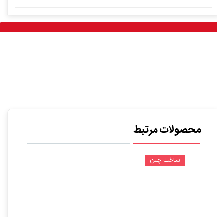
محصولات مرتبط
ساخت چین