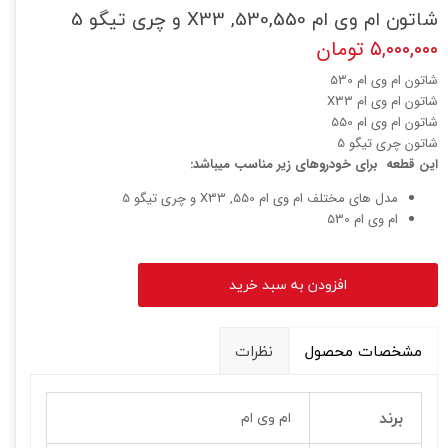
شاتون ام وی ام X33 ,530,550 و چری تیگو 5
۵,۰۰۰,۰۰۰ تومان
شاتون ام وی ام 530
شاتون ام وی ام X33
شاتون ام وی ام 550
شاتون چری تیگو 5
این قطعه برای خودروهای زیر مناسب میباشد:
مدل های مختلف ام وی ام 550, X33 و چری تیگو 5
ام وی ام 530
افزودن به سبد خرید
مشخصات محصول
نظرات
برند
ام وی ام