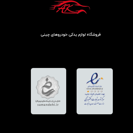
فروشگاه لوازم یدکی خودروهای چینی