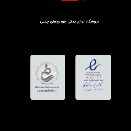
فروشگاه لوازم یدکی خودروهای چینی