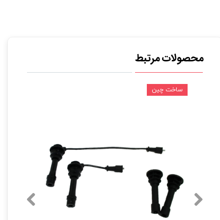
محصولات مرتبط
ساخت چین