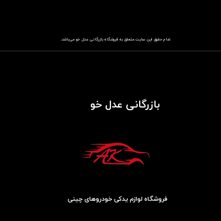
تمام حقوق این سایت متعلق به فروشگاه
باز​​​​​​​رگانی عدل خو
می‌باشد.
بازرگانی عدل خو
فروشگاه لوازم یدکی خودروهای چینی