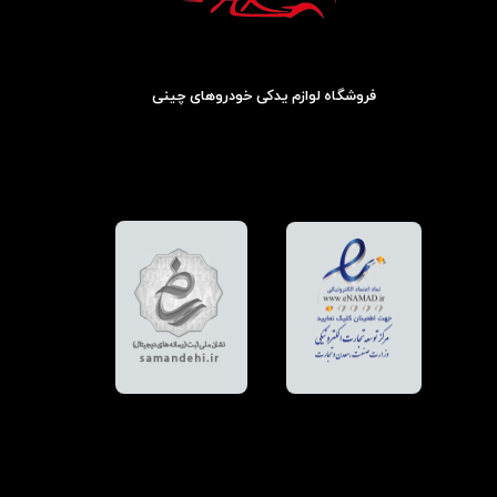
فروشگاه لوازم یدکی خودروهای چینی