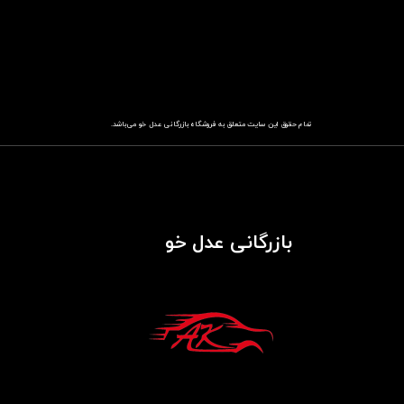
تمام حقوق این سایت متعلق به فروشگاه
باز​​​​​​​رگانی عدل خو
می‌باشد.
بازرگانی عدل خو