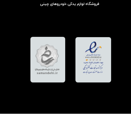
فروشگاه لوازم یدکی خودروهای چینی