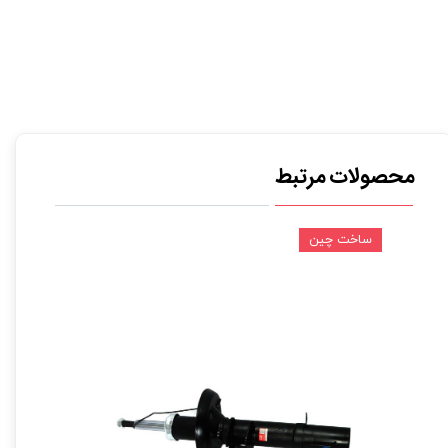
محصولات مرتبط
ساخت چین