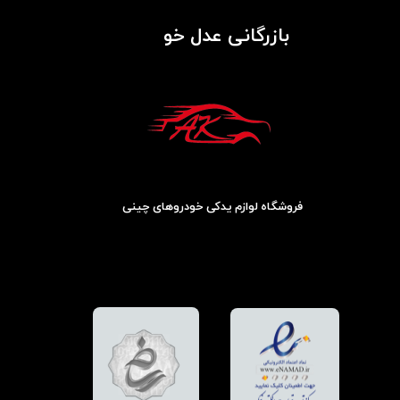
بازرگانی عدل خو
فروشگاه لوازم یدکی خودروهای چینی