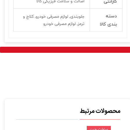
گارانتی
اصالت و سلامت فیزیکی کالا
دسته
جلوبندی, لوازم مصرفی خودرو, کلاچ و
بندی کالا
ترمز, لوازم مصرفی خودرو
محصولات مرتبط
ساخت چین