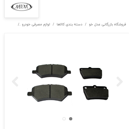
فروشگاه بازرگانی عدل خو
دسته بندی کالاها
لوازم مصرفی خودرو
کیت جلوبندی و 