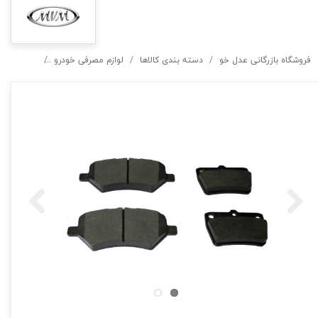
فروشگاه بازرگانی عدل خو
دسته بندی کالاها
لوازم مصرفی خودرو
لنت ترمز جل