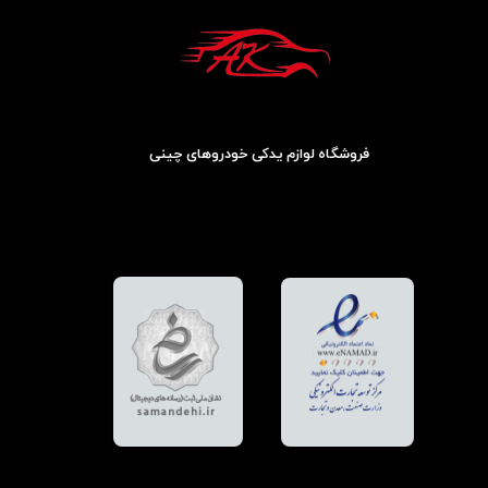
فروشگاه لوازم یدکی خودروهای چینی