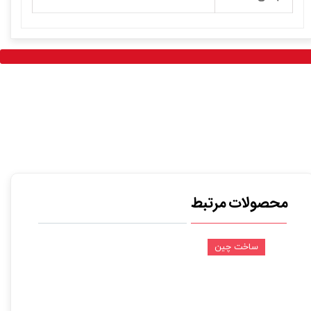
محصولات مرتبط
ساخت چین