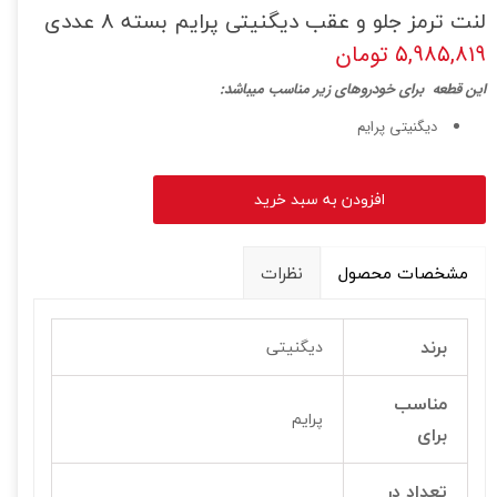
لنت ترمز جلو و عقب دیگنیتی پرایم بسته 8 عددی
۵,۹۸۵,۸۱۹ تومان
ا
ین قطعه برای خودروهای زیر مناسب میباشد:
دیگنیتی پرایم
افزودن به سبد خرید
مشخصات محصول
نظرات
برند
دیگنیتی
مناسب
پرایم
برای
تعداد در