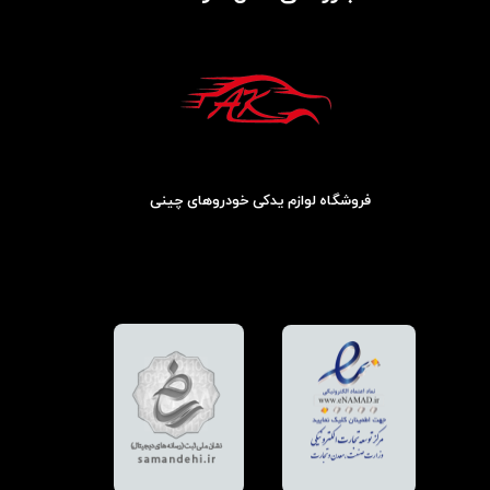
فروشگاه لوازم یدکی خودروهای چینی