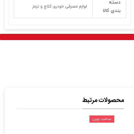
دسته
لوازم مصرفی خودرو, کلاچ و ترمز
بندی کالا
محصولات مرتبط
ساخت چین