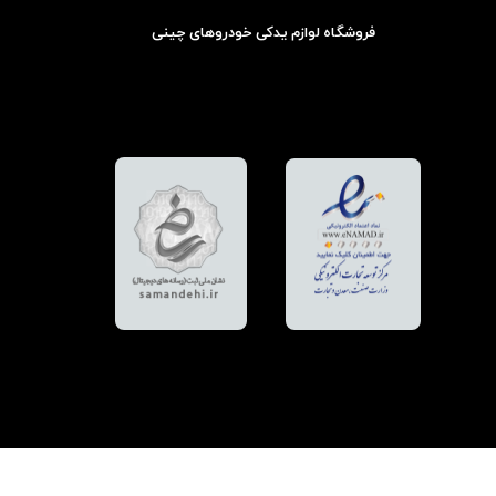
فروشگاه لوازم یدکی خودروهای چینی