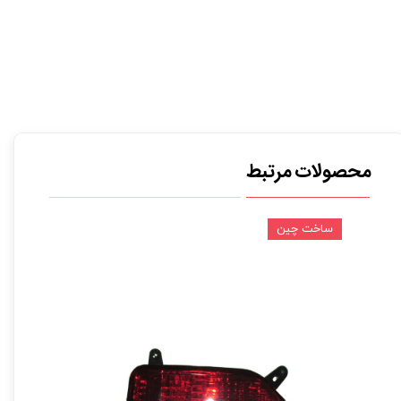
محصولات مرتبط
ساخت چین