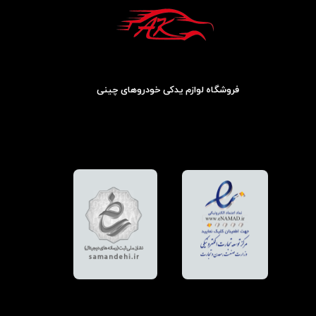
فروشگاه لوازم یدکی خودروهای چینی