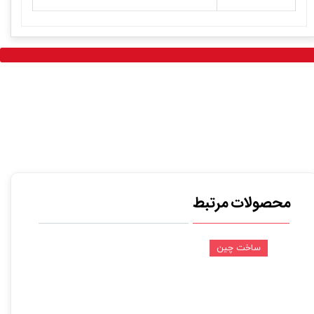
محصولات مرتبط
ساخت چین