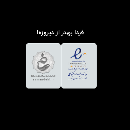
فردا بهتر از دیروزه!