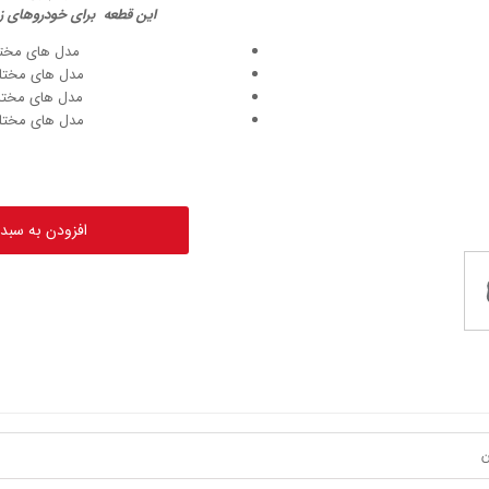
ا
ین قطعه برای خودروهای زی
مدل های مختلف 
مدل های مختلف 
مدل های مختلف 
مدل های مختلف 
افزودن به سبد
ن