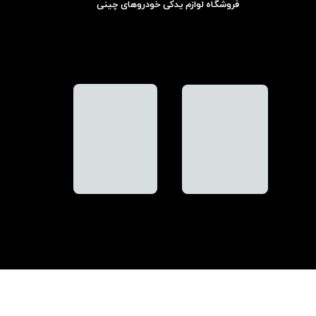
فروشگاه لوازم یدکی خودروهای چینی