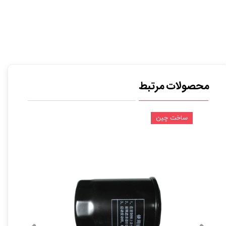
محصولات مرتبط
ساخت چین