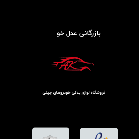
بازرگانی عدل خو
فروشگاه لوازم یدکی خودروهای چینی