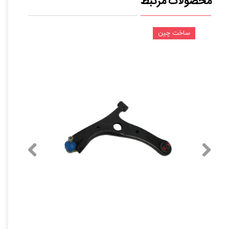
محصولات مرتبط
ساخت چین