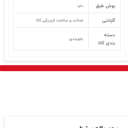
بوش طبق
دارد
گارانتی
اصالت و سلامت فیزیکی کالا
دسته
جلوبندی
بندی کالا