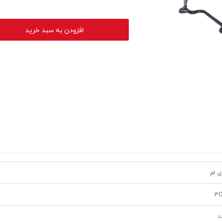
افزودن به سبد خرید
ی ام
3C