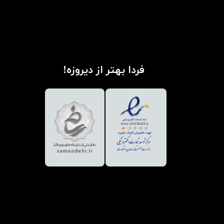
فردا بهتر از دیروزه!