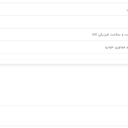
ت و سلامت فیزیکی کالا
م موتوری خودرو