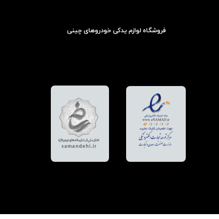
فروشگاه لوازم یدکی خودروهای چینی