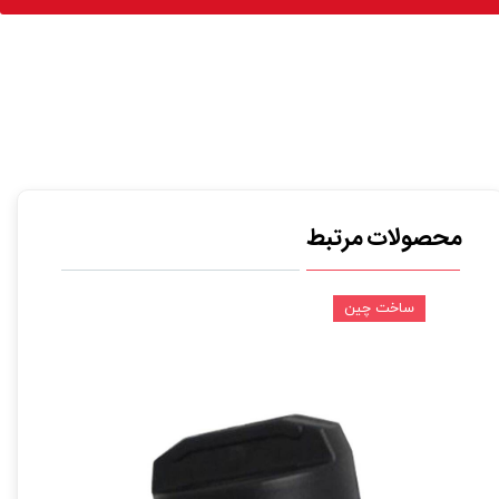
محصولات مرتبط
ساخت چین