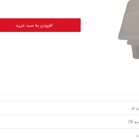
افزودن به سبد خرید
ی ام