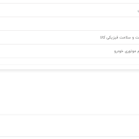
ت و سلامت فیزیکی کالا
م موتوری خودرو