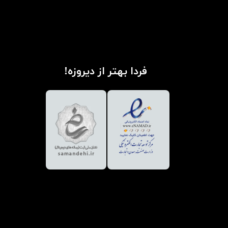
فردا بهتر از دیروزه!