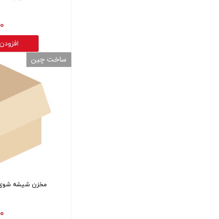
۰ تومان
افزودن
ساخت چین
مخزن شیشه شوی کی ام 
۰ تومان