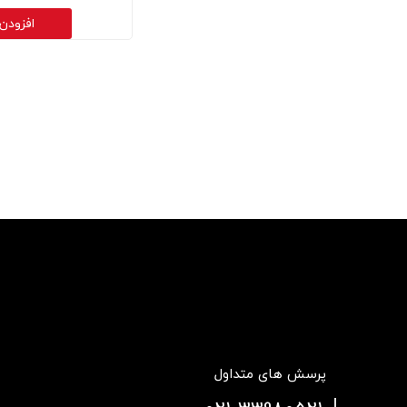
افزودن
پرسش های متداول