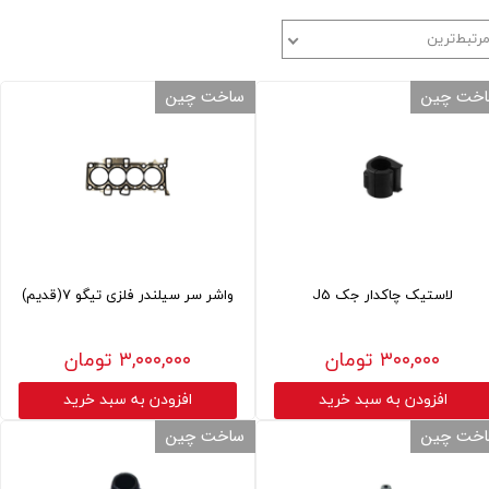
رتبط‌ترین
خت چین
ساخت چین
لاستیک چاکدار جک J5
واشر سر سیلندر فلزی تیگو 7(قدیم)
۳۰۰,۰۰۰ تومان
۳,۰۰۰,۰۰۰ تومان
افزودن به سبد خرید
افزودن به سبد خرید
خت چین
ساخت چین