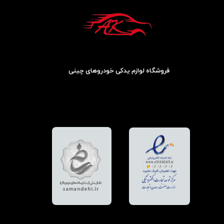
فروشگاه لوازم یدکی خودروهای چینی