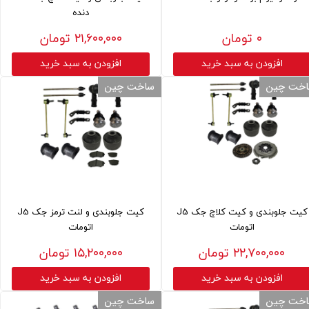
دنده
۰ تومان
۲۱,۶۰۰,۰۰۰ تومان
افزودن به سبد خرید
افزودن به سبد خرید
خت چین
ساخت چین
کیت جلوبندی و کیت کلاچ جک J5
کیت جلوبندی و لنت ترمز جک J5
اتومات
اتومات
۲۲,۷۰۰,۰۰۰ تومان
۱۵,۲۰۰,۰۰۰ تومان
افزودن به سبد خرید
افزودن به سبد خرید
خت چین
ساخت چین