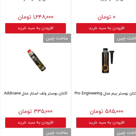
۰ تومان
۱,۲۴۸,۰۰۰ تومان
افزودن به سبد خرید
افزودن به سبد خرید
خت چین
ساخت چین
ان بوستر بیم مدل Pro Engineering
اکتان بوستر ولف استار مدل Addicane
۵۸۵,۰۰۰ تومان
۳۳۵,۰۰۰ تومان
افزودن به سبد خرید
افزودن به سبد خرید
خت چین
ساخت چین