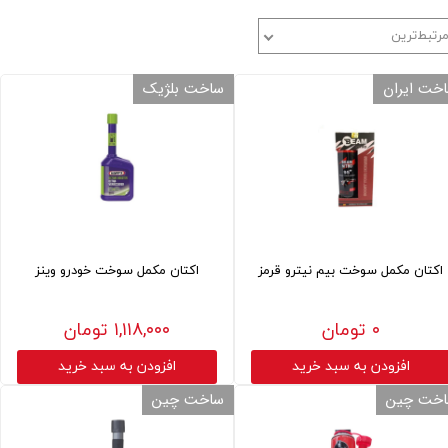
رتبط‌ترین
خت ایران
ساخت بلژیک
اکتان مکمل سوخت بیم نیترو قرمز
اکتان مکمل سوخت خودرو وینز
۰ تومان
۱,۱۱۸,۰۰۰ تومان
افزودن به سبد خرید
افزودن به سبد خرید
خت چین
ساخت چین