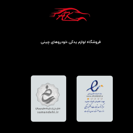
فروشگاه لوازم یدکی خودروهای چینی