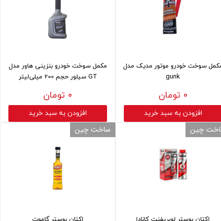
کمل سوخت خودرو موتور مدیک مدل
مکمل سوخت خودرو بنزینی هاور مدل
gunk
GT سیلور حجم 200 میلی‌لیتر
۰ تومان
۰ تومان
افزودن به سبد خرید
افزودن به سبد خرید
خت چین
ساخت چین
اکتان بوستر لوبریفنت کانادا
اکتان بوستر گاموت