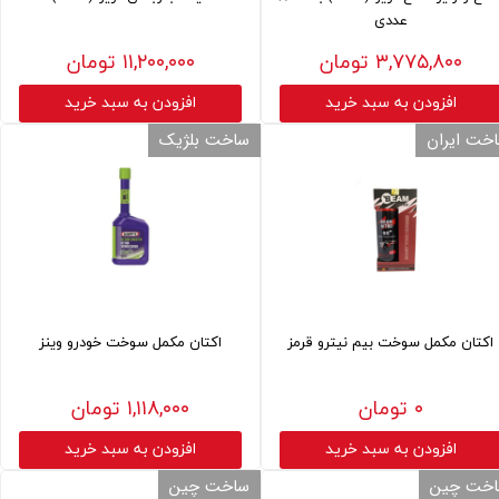
عددی
۳,۷۷۵,۸۰۰ تومان
۱۱,۲۰۰,۰۰۰ تومان
افزودن به سبد خرید
افزودن به سبد خرید
خت ایران
ساخت بلژیک
اکتان مکمل سوخت بیم نیترو قرمز
اکتان مکمل سوخت خودرو وینز
۰ تومان
۱,۱۱۸,۰۰۰ تومان
افزودن به سبد خرید
افزودن به سبد خرید
خت چین
ساخت چین