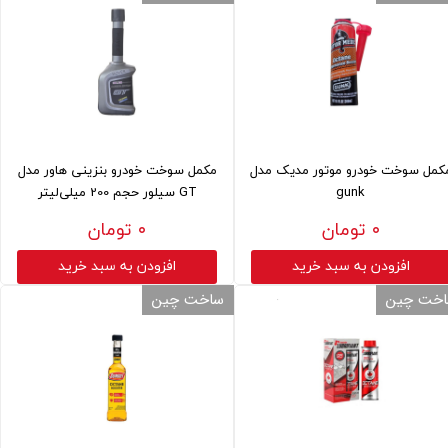
کمل سوخت خودرو موتور مدیک مدل
مکمل سوخت خودرو بنزینی هاور مدل
gunk
GT سیلور حجم 200 میلی‌لیتر
۰ تومان
۰ تومان
افزودن به سبد خرید
افزودن به سبد خرید
خت چین
ساخت چین