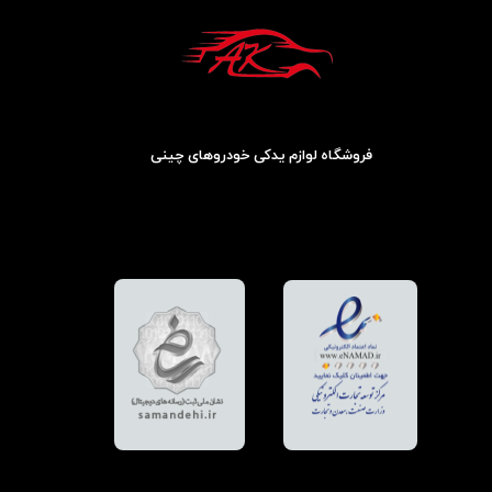
فروشگاه لوازم یدکی خودروهای چینی