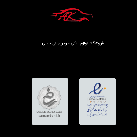
فروشگاه لوازم یدکی خودروهای چینی