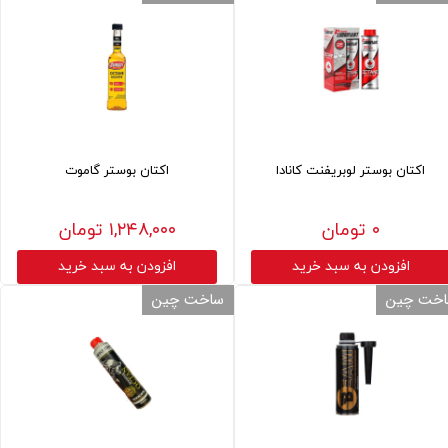
اکتان بوستر لوبریفنت کانادا
اکتان بوستر گاموت
۰ تومان
۱,۲۴۸,۰۰۰ تومان
افزودن به سبد خرید
افزودن به سبد خرید
خت چین
ساخت چین