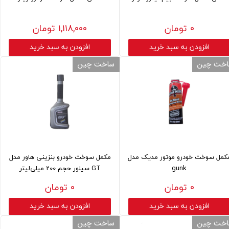
۰ تومان
۱,۱۱۸,۰۰۰ تومان
افزودن به سبد خرید
افزودن به سبد خرید
خت چین
ساخت چین
کمل سوخت خودرو موتور مدیک مدل
مکمل سوخت خودرو بنزینی هاور مدل
gunk
GT سیلور حجم 200 میلی‌لیتر
۰ تومان
۰ تومان
افزودن به سبد خرید
افزودن به سبد خرید
خت چین
ساخت چین