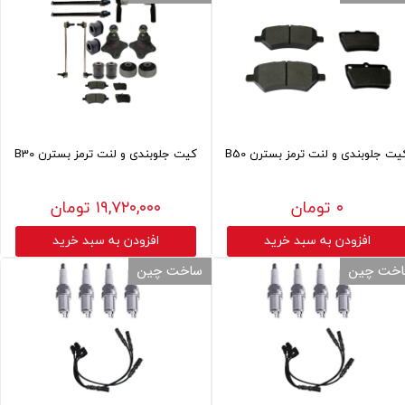
یت جلوبندی و لنت ترمز بسترن B50
کیت جلوبندی و لنت ترمز بسترن B30
۰ تومان
۱۹,۷۲۰,۰۰۰ تومان
افزودن به سبد خرید
افزودن به سبد خرید
خت چین
ساخت چین