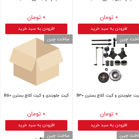
۰ تومان
۰ تومان
افزودن به سبد خرید
افزودن به سبد خرید
خت چین
ساخت چین
ت جلوبندی و کیت کلاچ بسترن B30
کیت جلوبندی و کیت کلاچ بسترن B50
۰ تومان
۰ تومان
افزودن به سبد خرید
افزودن به سبد خرید
خت چین
ساخت چین