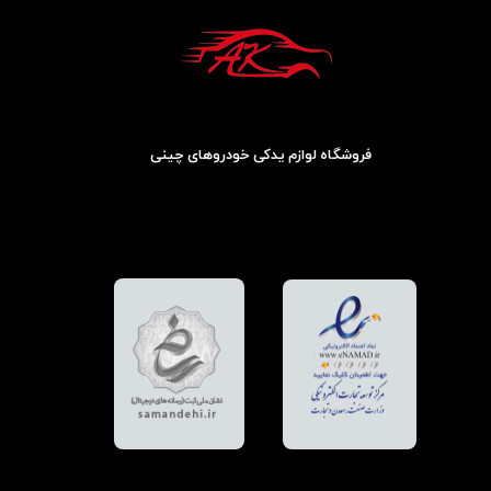
فروشگاه لوازم یدکی خودروهای چینی