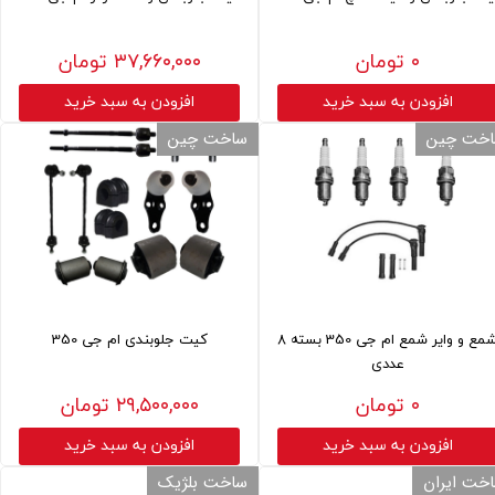
۰ تومان
۳۷,۶۶۰,۰۰۰ تومان
افزودن به سبد خرید
افزودن به سبد خرید
خت چین
ساخت چین
شمع و وایر شمع ام جی 350 بسته 8
کیت جلوبندی ام جی 350
عددی
۰ تومان
۲۹,۵۰۰,۰۰۰ تومان
افزودن به سبد خرید
افزودن به سبد خرید
خت ایران
ساخت بلژیک