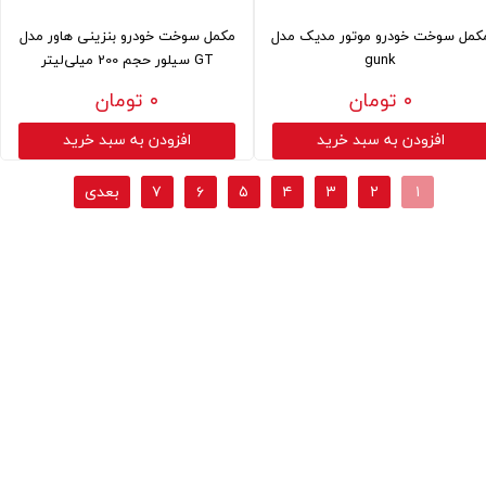
کمل سوخت خودرو موتور مدیک مدل
مکمل سوخت خودرو بنزینی هاور مدل
gunk
GT سیلور حجم 200 میلی‌لیتر
۰ تومان
۰ تومان
افزودن به سبد خرید
افزودن به سبد خرید
۱
۲
۳
۴
۵
۶
۷
بعدی