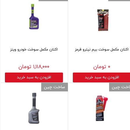
اکتان مکمل سوخت بیم نیترو قرمز
اکتان مکمل سوخت خودرو وینز
۰ تومان
۱,۱۱۸,۰۰۰ تومان
افزودن به سبد خرید
افزودن به سبد خرید
خت چین
ساخت چین