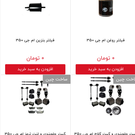
فیلتر روغن ام جی 350
فیلتر بنزین ام جی 350
۰ تومان
۰ تومان
افزودن به سبد خرید
افزودن به سبد خرید
خت چین
ساخت چین
ت جلوبندی و کیت کلاچ ام جی 350
کیت جلوبندی و لنت ترمز ام جی 350