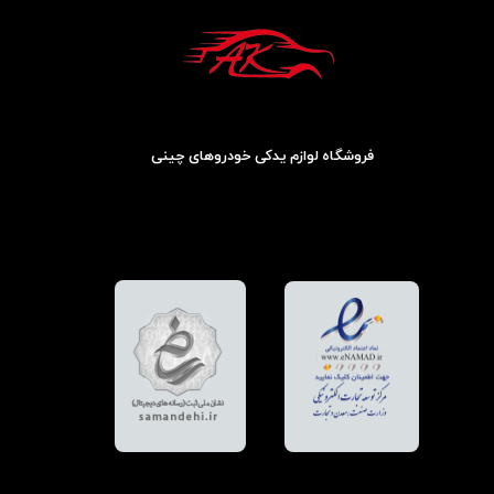
فروشگاه لوازم یدکی خودروهای چینی