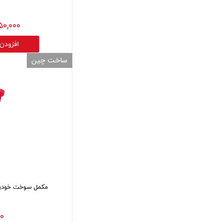
۰,۷۵۰,۰۰۰
افزودن
ساخت چین
مکمل سوخت خودرو م
۰ تومان