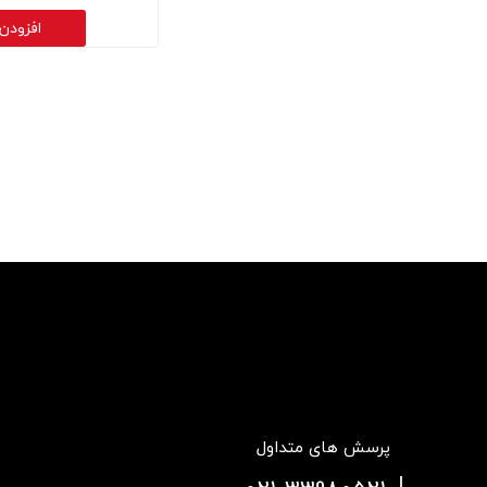
افزودن
پرسش های متداول