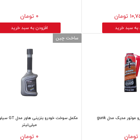
۱ تومان
۰ تومان
 به سبد خرید
افزودن به سبد خرید
ساخت چین
وتور مدیک مدل gunk
میلی‌لیتر
۰ تومان