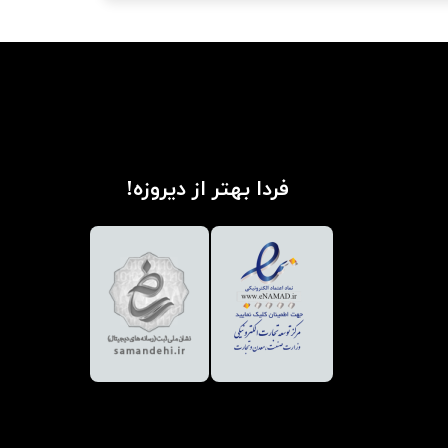
فردا بهتر از دیروزه!