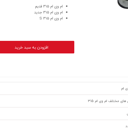
ام وی ام 315 قدیم
ام وی ام 315 جدید
ام وی ام 315 S
افزودن به سبد خرید
ی ام
های مختلف ام وی ام 315