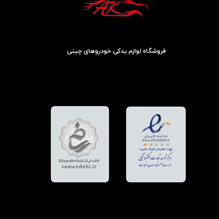
فروشگاه لوازم یدکی خودروهای چینی