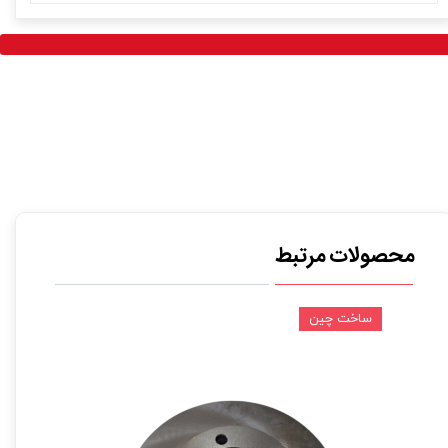
محصولات مرتبط
ساخت چین