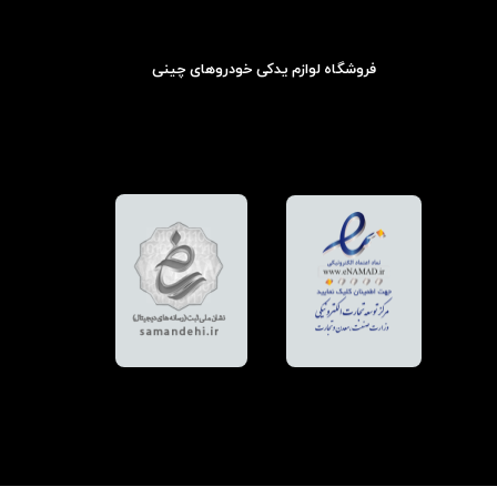
فروشگاه لوازم یدکی خودروهای چینی