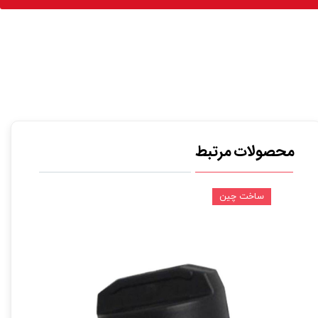
محصولات مرتبط
ساخت چین