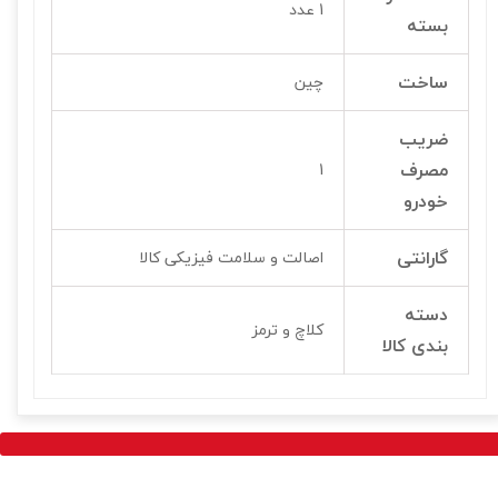
1 عدد
بسته
ساخت
چین
ضریب
مصرف
1
خودرو
گارانتی
اصالت و سلامت فیزیکی کالا
دسته
کلاچ و ترمز
بندی کالا