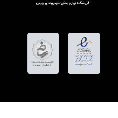
فروشگاه لوازم یدکی خودروهای چینی