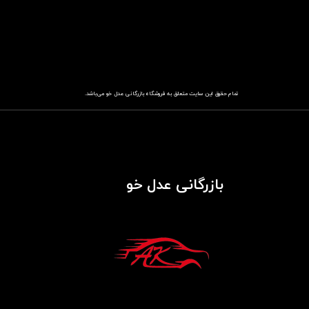
تمام حقوق این سایت متعلق به فروشگاه
باز​​​​​​​رگانی عدل خو
می‌باشد.
بازرگانی عدل خو