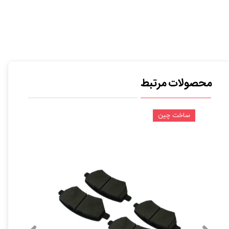
محصولات مرتبط
ساخت چین