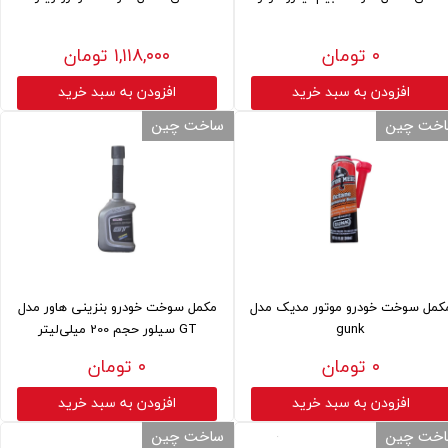
۰ تومان
۱,۱۱۸,۰۰۰ تومان
افزودن به سبد خرید
افزودن به سبد خرید
خت چین
ساخت چین
کمل سوخت خودرو موتور مدیک مدل
مکمل سوخت خودرو بنزینی هاور مدل
gunk
GT سیلور حجم 200 میلی‌لیتر
۰ تومان
۰ تومان
افزودن به سبد خرید
افزودن به سبد خرید
خت چین
ساخت چین