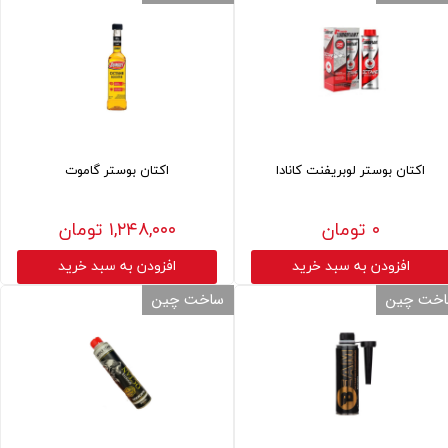
اکتان بوستر لوبریفنت کانادا
اکتان بوستر گاموت
۰ تومان
۱,۲۴۸,۰۰۰ تومان
افزودن به سبد خرید
افزودن به سبد خرید
خت چین
ساخت چین