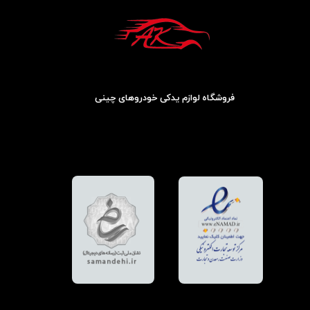
فروشگاه لوازم یدکی خودروهای چینی