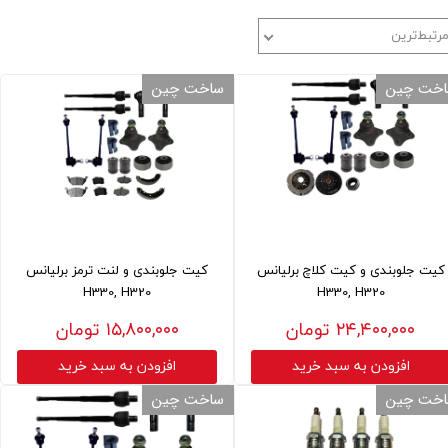
رتبط‌ترین
خت چین
ساخت چین
کیت جلوبندی و کیت کلاچ برلیانس
کیت جلوبندی و لنت ترمز برلیانس
H330, H320
H330, H320
۲۴,۴۰۰,۰۰۰ تومان
۱۵,۸۰۰,۰۰۰ تومان
افزودن به سبد خرید
افزودن به سبد خرید
خت چین
ساخت چین